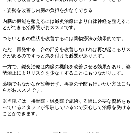
・姿勢を改善し内臓の負担を少なくできる
内臓の機能を整えるには鍼灸治療により自律神経を整えるこ
とができる治療院がおススメです。
つらいときの症状を改善するには薬物療法が効果的です。
ただ、再発する土台の部分を改善しなければ再び起こるリス
クがあるのでずっと気を付ける必要があります。
一方で、鍼灸治療は内臓の機能を改善させる効果があり、姿
勢矯正によりリスクを少なくすることにもつながります。
薬物でもなかなか改善せず、再発の予防も行いたい方はこち
らがおススメです。
※当院では、接骨院・鍼灸院で施術する際に必要な資格をも
っているスタッフが常駐しているので安心して治療を受ける
ことができます。