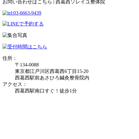
お問い合わせはこちら | 西葛西ソレイユ整体院
住所：
〒134-0088
東京都江戸川区西葛西6丁目15-20
西葛西駅前あさひろ鍼灸整骨院内
アクセス：
西葛西駅南口すぐ！徒歩1分