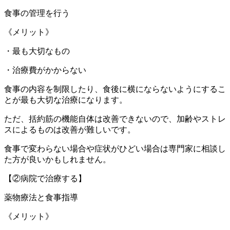
食事の管理を行う
《メリット》
・最も大切なもの
・治療費がかからない
食事の内容を制限したり、食後に横にならないようにするこ
とが最も大切な治療になります。
ただ、括約筋の機能自体は改善できないので、加齢やストレ
スによるものは改善が難しいです。
食事で変わらない場合や症状がひどい場合は専門家に相談し
た方が良いかもしれません。
【②病院で治療する】
薬物療法と食事指導
《メリット》