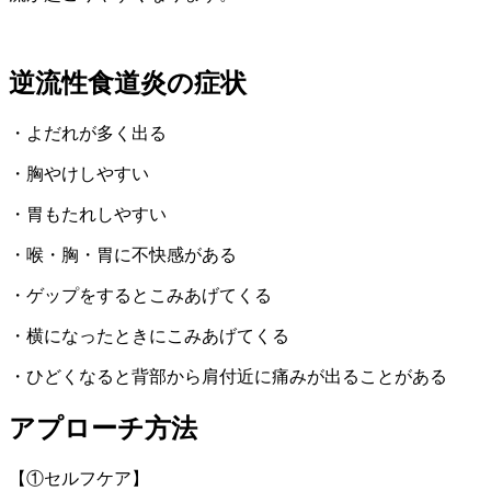
逆流性食道炎の症状
・よだれが多く出る
・胸やけしやすい
・胃もたれしやすい
・喉・胸・胃に不快感がある
・ゲップをするとこみあげてくる
・横になったときにこみあげてくる
・ひどくなると背部から肩付近に痛みが出ることがある
アプローチ方法
【①セルフケア】