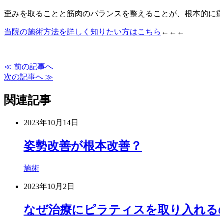
歪みを取ることと筋肉のバランスを整えることが、根本的に
当院の施術方法を詳しく知りたい方はこちら
←←←
≪ 前の記事へ
次の記事へ ≫
関連記事
2023年10月14日
姿勢改善が根本改善？
施術
2023年10月2日
なぜ治療にピラティスを取り入れる