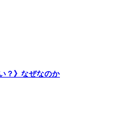
い？》なぜなのか