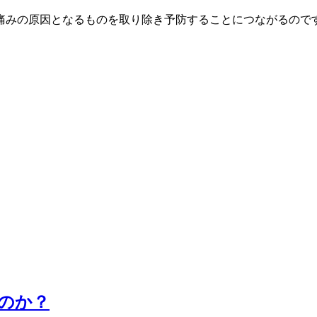
痛みの原因となるものを取り除き予防することにつながるので
のか？