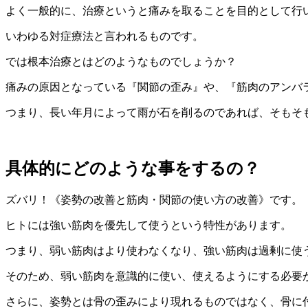
よく一般的に、治療というと痛みを取ることを目的として行
いわゆる対症療法と言われるものです。
では根本治療とはどのようなものでしょうか？
痛みの原因となっている『関節の歪み』や、『筋肉のアンバ
つまり、長い年月によって雨が石を削るのであれば、そもそ
具体的にどのような事をするの？
ズバリ！《姿勢の改善と筋肉・関節の使い方の改善》です。
ヒトには強い筋肉を優先して使うという特性があります。
つまり、弱い筋肉はより使わなくなり、強い筋肉は過剰に使
そのため、弱い筋肉を意識的に使い、使えるようにする必要
さらに、姿勢とは骨の歪みにより現れるものではなく、骨に