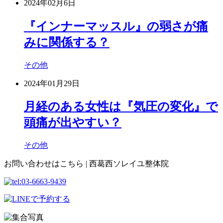
2024年02月6日
『インナーマッスル』の弱さが痛
みに関係する？
その他
2024年01月29日
月経のある女性は『気圧の変化』で
頭痛が出やすい？
その他
お問い合わせはこちら | 西葛西ソレイユ整体院