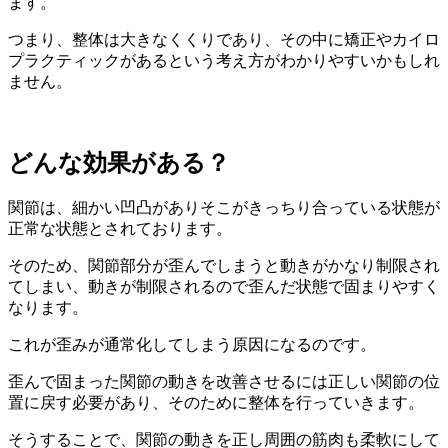
ます。
つまり、整体は大きなくくりであり、その中に矯正やカイロ
プラクティックがあるという考え方がわかりやすいかもしれ
ません。
どんな効果がある？
関節は、細かい凹凸がありそこがきっちり合っている状態が
正常な状態とされております。
そのため、関節部分が歪んでしまうと動きがかなり制限され
てしまい、動きが制限されるので歪んだ状態で固まりやすく
なります。
これが歪みが通常化してしまう原因になるのです。
歪んで固まった関節の動きを改善させるには正しい関節の位
置に戻す必要があり、そのために整体を行っていきます。
そうすることで、関節の動きを正し周囲の筋肉も柔軟にして