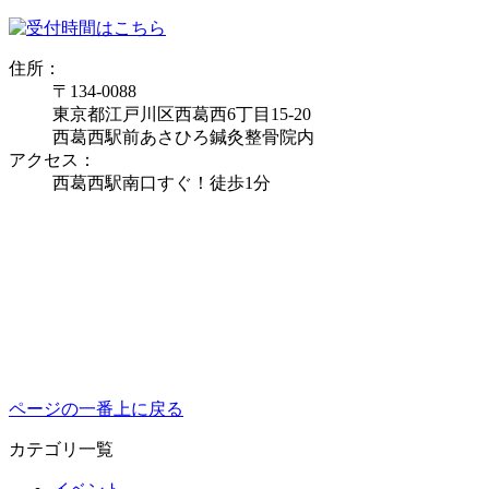
住所：
〒134-0088
東京都江戸川区西葛西6丁目15-20
西葛西駅前あさひろ鍼灸整骨院内
アクセス：
西葛西駅南口すぐ！徒歩1分
ページの一番上に戻る
カテゴリ一覧