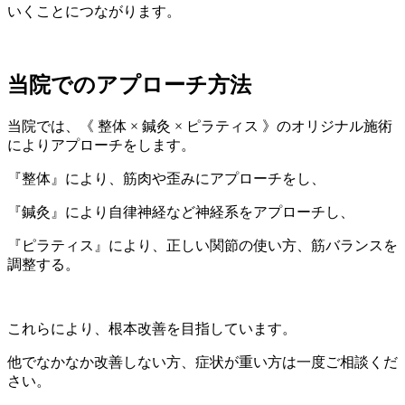
いくことにつながります。
当院でのアプローチ方法
当院では、《 整体 × 鍼灸 × ピラティス 》のオリジナル施術
によりアプローチをします。
『整体』により、筋肉や歪みにアプローチをし、
『鍼灸』により自律神経など神経系をアプローチし、
『ピラティス』により、正しい関節の使い方、筋バランスを
調整する。
これらにより、根本改善を目指しています。
他でなかなか改善しない方、症状が重い方は一度ご相談くだ
さい。